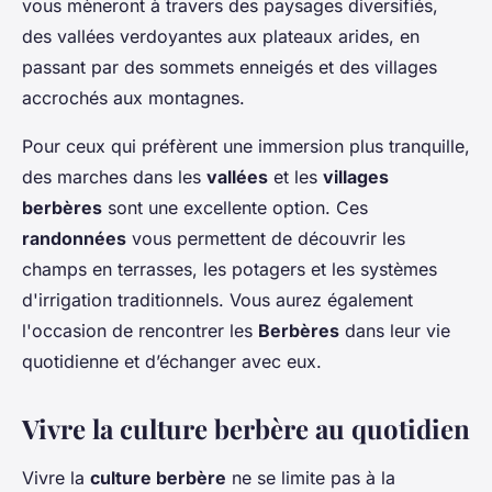
vous mèneront à travers des paysages diversifiés,
des vallées verdoyantes aux plateaux arides, en
passant par des sommets enneigés et des villages
accrochés aux montagnes.
Pour ceux qui préfèrent une immersion plus tranquille,
des marches dans les
vallées
et les
villages
berbères
sont une excellente option. Ces
randonnées
vous permettent de découvrir les
champs en terrasses, les potagers et les systèmes
d'irrigation traditionnels. Vous aurez également
l'occasion de rencontrer les
Berbères
dans leur vie
quotidienne et d’échanger avec eux.
Vivre la culture berbère au quotidien
Vivre la
culture berbère
ne se limite pas à la