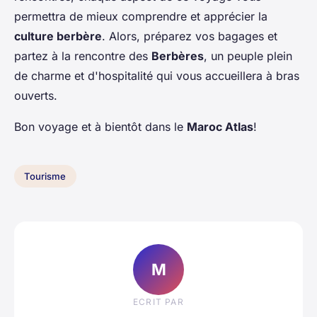
permettra de mieux comprendre et apprécier la
culture berbère
. Alors, préparez vos bagages et
partez à la rencontre des
Berbères
, un peuple plein
de charme et d'hospitalité qui vous accueillera à bras
ouverts.
Bon voyage et à bientôt dans le
Maroc Atlas
!
Tourisme
M
ECRIT PAR