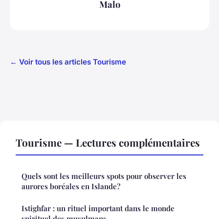
Malo
← Voir tous les articles Tourisme
Tourisme — Lectures complémentaires
Quels sont les meilleurs spots pour observer les
aurores boréales en Islande?
Istighfar : un rituel important dans le monde
spirituel des musulmans