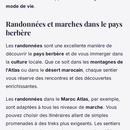
mode de vie
.
Randonnées et marches dans le pays
berbère
Les
randonnées
sont une excellente manière de
découvrir le
pays berbère
et de vous immerger dans
la
culture
locale. Que ce soit dans les
montagnes de
l'Atlas
ou dans le
désert marocain
, chaque sentier
vous réserve des rencontres et des découvertes
enrichissantes.
Les
randonnées
dans le
Maroc Atlas
, par exemple,
sont adaptées à tous les niveaux de
marche
. Vous
pouvez choisir des itinéraires allant de simples
promenades à des treks plus exigeants. Les sentiers