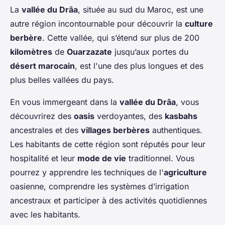
La
vallée du Drâa
, située au sud du Maroc, est une
autre région incontournable pour découvrir la
culture
berbère
. Cette vallée, qui s’étend sur plus de 200
kilomètres
de
Ouarzazate
jusqu’aux portes du
désert marocain
, est l'une des plus longues et des
plus belles vallées du pays.
En vous immergeant dans la
vallée du Drâa
, vous
découvrirez des
oasis
verdoyantes, des
kasbahs
ancestrales et des
villages berbères
authentiques.
Les habitants de cette région sont réputés pour leur
hospitalité et leur
mode de vie
traditionnel. Vous
pourrez y apprendre les techniques de l'
agriculture
oasienne, comprendre les systèmes d’irrigation
ancestraux et participer à des activités quotidiennes
avec les habitants.