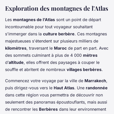
Exploration des montagnes de l'Atlas
Les
montagnes de l'Atlas
sont un point de départ
incontournable pour tout voyageur souhaitant
s'immerger dans la
culture berbère
. Ces montagnes
majestueuses s'étendent sur plusieurs milliers de
kilomètres
, traversant le
Maroc
de part en part. Avec
des sommets culminant à plus de 4 000
mètres
d’
altitude
, elles offrent des paysages à couper le
souffle et abritent de nombreux
villages berbères
.
Commencez votre voyage par la ville de
Marrakech
,
puis dirigez-vous vers le
Haut Atlas
. Une
randonnée
dans cette région vous permettra de découvrir non
seulement des panoramas époustouflants, mais aussi
de rencontrer les
Berbères
dans leur environnement