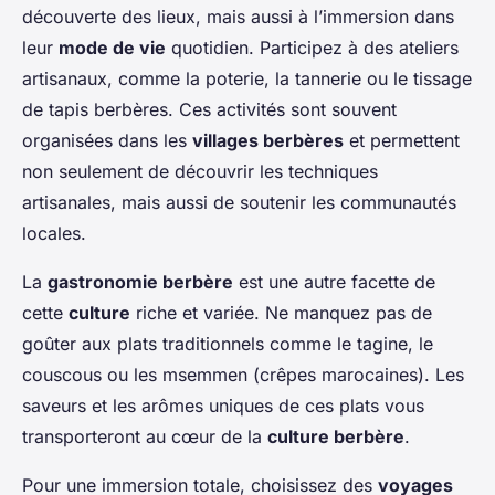
découverte des lieux, mais aussi à l’immersion dans
leur
mode de vie
quotidien. Participez à des ateliers
artisanaux, comme la poterie, la tannerie ou le tissage
de tapis berbères. Ces activités sont souvent
organisées dans les
villages berbères
et permettent
non seulement de découvrir les techniques
artisanales, mais aussi de soutenir les communautés
locales.
La
gastronomie berbère
est une autre facette de
cette
culture
riche et variée. Ne manquez pas de
goûter aux plats traditionnels comme le tagine, le
couscous ou les msemmen (crêpes marocaines). Les
saveurs et les arômes uniques de ces plats vous
transporteront au cœur de la
culture berbère
.
Pour une immersion totale, choisissez des
voyages