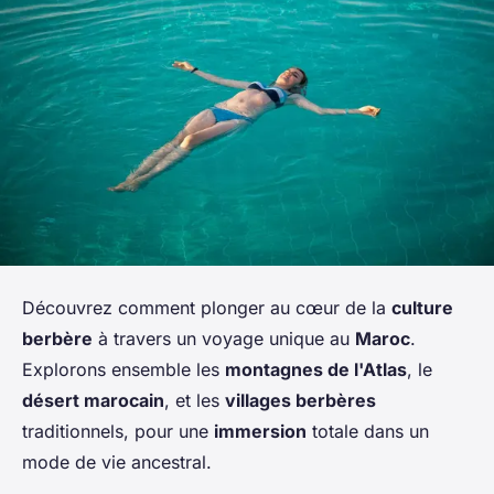
Découvrez comment plonger au cœur de la
culture
berbère
à travers un voyage unique au
Maroc
.
Explorons ensemble les
montagnes de l'Atlas
, le
désert marocain
, et les
villages berbères
traditionnels, pour une
immersion
totale dans un
mode de vie ancestral.