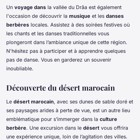
Un
voyage dans
la vallée du Drâa est également
l'occasion de découvrir la
musique
et les
danses
berbères
locales. Assistez à des soirées festives où
les chants et les danses traditionnelles vous
plongeront dans l’ambiance unique de cette région.
N'hésitez pas à participer et à apprendre quelques
pas de danse. Vous en garderez un souvenir
inoubliable.
Découverte du désert marocain
Le
désert marocain
, avec ses dunes de sable doré et
ses paysages arides à perte de vue, est un autre lieu
emblématique pour s’immerger dans la
culture
berbère
. Une excursion dans le
désert
vous offrira
une expérience unique, loin de l’agitation des villes.