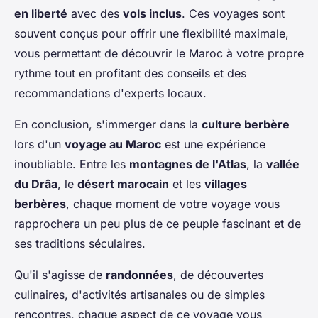
en liberté
avec des
vols inclus
. Ces voyages sont
souvent conçus pour offrir une flexibilité maximale,
vous permettant de découvrir le Maroc à votre propre
rythme tout en profitant des conseils et des
recommandations d'experts locaux.
En conclusion, s'immerger dans la
culture berbère
lors d'un
voyage au Maroc
est une expérience
inoubliable. Entre les
montagnes de l'Atlas
, la
vallée
du Drâa
, le
désert marocain
et les
villages
berbères
, chaque moment de votre voyage vous
rapprochera un peu plus de ce peuple fascinant et de
ses traditions séculaires.
Qu'il s'agisse de
randonnées
, de découvertes
culinaires, d'activités artisanales ou de simples
rencontres, chaque aspect de ce voyage vous