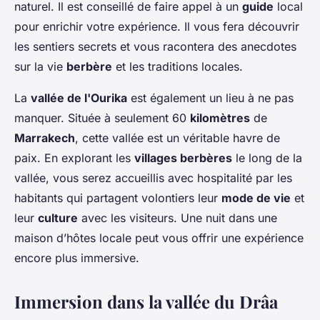
naturel. Il est conseillé de faire appel à un
guide
local
pour enrichir votre expérience. Il vous fera découvrir
les sentiers secrets et vous racontera des anecdotes
sur la vie
berbère
et les traditions locales.
La
vallée de l'Ourika
est également un lieu à ne pas
manquer. Située à seulement 60
kilomètres
de
Marrakech
, cette vallée est un véritable havre de
paix. En explorant les
villages berbères
le long de la
vallée, vous serez accueillis avec hospitalité par les
habitants qui partagent volontiers leur
mode de vie
et
leur
culture
avec les visiteurs. Une nuit dans une
maison d’hôtes locale peut vous offrir une expérience
encore plus immersive.
Immersion dans la vallée du Drâa