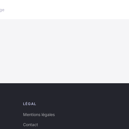
ge
LÉGAL
Mentions légales
Contact