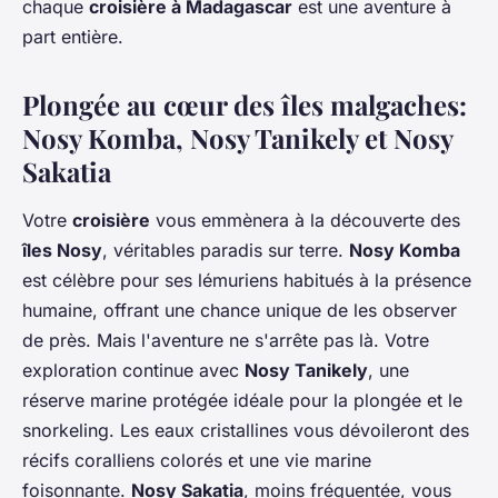
chaque
croisière à Madagascar
est une aventure à
part entière.
Plongée au cœur des îles malgaches:
Nosy Komba, Nosy Tanikely et Nosy
Sakatia
Votre
croisière
vous emmènera à la découverte des
îles Nosy
, véritables paradis sur terre.
Nosy Komba
est célèbre pour ses lémuriens habitués à la présence
humaine, offrant une chance unique de les observer
de près. Mais l'aventure ne s'arrête pas là. Votre
exploration continue avec
Nosy Tanikely
, une
réserve marine protégée idéale pour la plongée et le
snorkeling. Les eaux cristallines vous dévoileront des
récifs coralliens colorés et une vie marine
foisonnante.
Nosy Sakatia
, moins fréquentée, vous