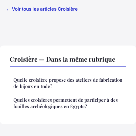
← Voir tous les articles Croisière
Croisière — Dans la même rubrique
Quelle croisière propose des ateliers de fabrication
de bijoux en Inde?
Quelles croisières permettent de participer à des
fouilles archéologiques en Égypte?