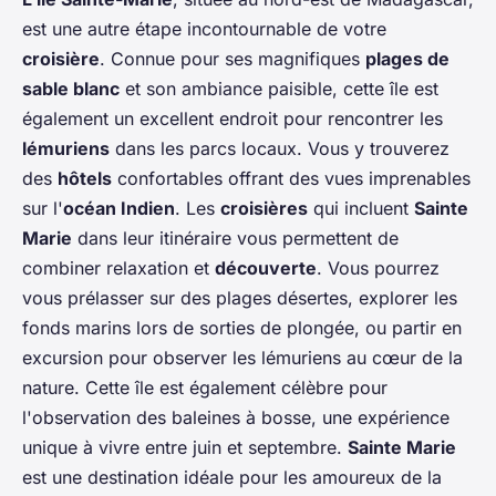
est une autre étape incontournable de votre
croisière
. Connue pour ses magnifiques
plages de
sable blanc
et son ambiance paisible, cette île est
également un excellent endroit pour rencontrer les
lémuriens
dans les parcs locaux. Vous y trouverez
des
hôtels
confortables offrant des vues imprenables
sur l'
océan Indien
. Les
croisières
qui incluent
Sainte
Marie
dans leur itinéraire vous permettent de
combiner relaxation et
découverte
. Vous pourrez
vous prélasser sur des plages désertes, explorer les
fonds marins lors de sorties de plongée, ou partir en
excursion pour observer les lémuriens au cœur de la
nature. Cette île est également célèbre pour
l'observation des baleines à bosse, une expérience
unique à vivre entre juin et septembre.
Sainte Marie
est une destination idéale pour les amoureux de la