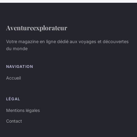
Aventureexplorateur
Votre magazine en ligne dédié aux voyages et découvertes
du monde
NAVIGATION
Accueil
LÉGAL
Mentions légales
Contact