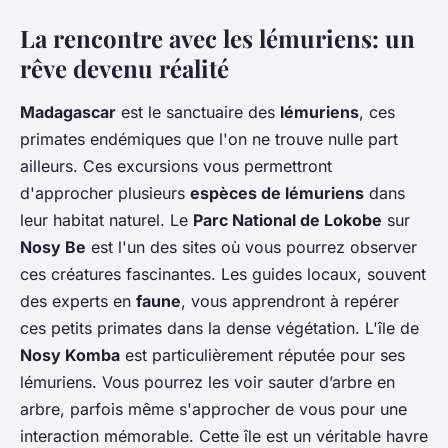
La rencontre avec les lémuriens: un
rêve devenu réalité
Madagascar
est le sanctuaire des
lémuriens
, ces
primates endémiques que l'on ne trouve nulle part
ailleurs. Ces excursions vous permettront
d'approcher plusieurs
espèces de lémuriens
dans
leur habitat naturel. Le
Parc National de Lokobe
sur
Nosy Be
est l'un des sites où vous pourrez observer
ces créatures fascinantes. Les guides locaux, souvent
des experts en
faune
, vous apprendront à repérer
ces petits primates dans la dense végétation. L'île de
Nosy Komba
est particulièrement réputée pour ses
lémuriens. Vous pourrez les voir sauter d’arbre en
arbre, parfois même s'approcher de vous pour une
interaction mémorable. Cette île est un véritable havre