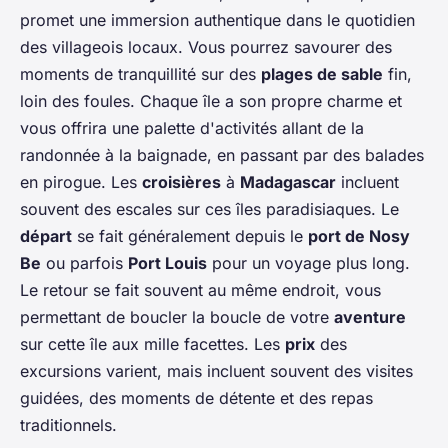
promet une immersion authentique dans le quotidien
des villageois locaux. Vous pourrez savourer des
moments de tranquillité sur des
plages de sable
fin,
loin des foules. Chaque île a son propre charme et
vous offrira une palette d'activités allant de la
randonnée à la baignade, en passant par des balades
en pirogue. Les
croisières
à
Madagascar
incluent
souvent des escales sur ces îles paradisiaques. Le
départ
se fait généralement depuis le
port de Nosy
Be
ou parfois
Port Louis
pour un voyage plus long.
Le retour se fait souvent au même endroit, vous
permettant de boucler la boucle de votre
aventure
sur cette île aux mille facettes. Les
prix
des
excursions varient, mais incluent souvent des visites
guidées, des moments de détente et des repas
traditionnels.